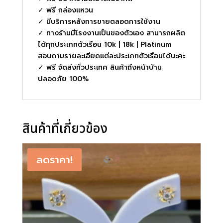
✓ ฟรี กล่องแหวน
✓ มีบริการหลังการขายตลอดการใช้งาน
✓ ทางร้านมีโรงงานเป็นของตัวเอง สามารถผลิต
ได้ทุกประเภทตัวเรือน 10k | 18k | Platinum
สอบถามรายละเอียดแต่ละประเภทตัวเรือนได้นะคะ
✓ ฟรี จัดส่งทั่วประเทศ สินค้าถึงหน้าบ้าน
ปลอดภัย 100%
สินค้าที่เกี่ยวข้อง
ลดราคา!