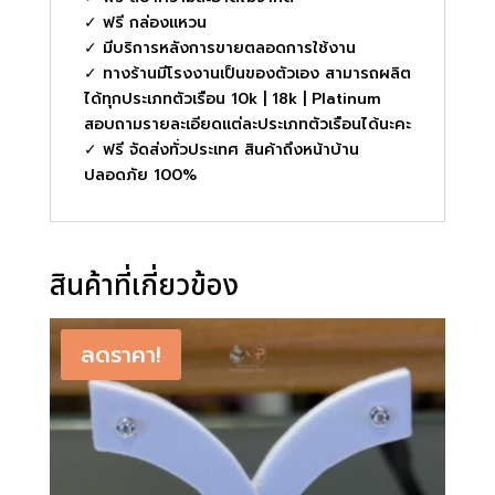
✓ ฟรี กล่องแหวน
✓ มีบริการหลังการขายตลอดการใช้งาน
✓ ทางร้านมีโรงงานเป็นของตัวเอง สามารถผลิต
ได้ทุกประเภทตัวเรือน 10k | 18k | Platinum
สอบถามรายละเอียดแต่ละประเภทตัวเรือนได้นะคะ
✓ ฟรี จัดส่งทั่วประเทศ สินค้าถึงหน้าบ้าน
ปลอดภัย 100%
สินค้าที่เกี่ยวข้อง
ลดราคา!