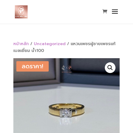
หน้าหลัก
/
Uncategorized
/ แหวนเพชรผู้ชายเพชรแท้
เบลเยี่ยม น้ำ100
ลดราคา!