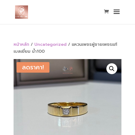
หน้าหลัก
/
Uncategorized
/ แหวนเพชรผู้ชายเพชรแท้
เบลเยี่ยม น้ำ100
ลดราคา!