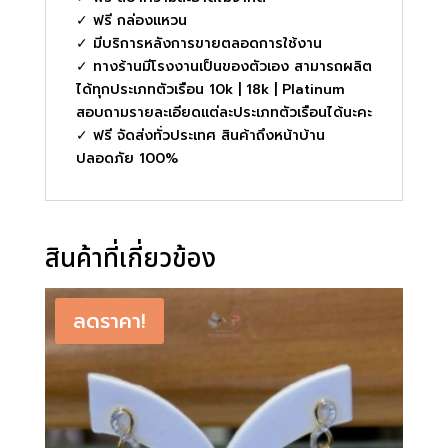
✓ ฟรี กล่องแหวน
✓ มีบริการหลังการขายตลอดการใช้งาน
✓ ทางร้านมีโรงงานเป็นของตัวเอง สามารถผลิต
ได้ทุกประเภทตัวเรือน 10k | 18k | Platinum
สอบถามรายละเอียดแต่ละประเภทตัวเรือนได้นะคะ
✓ ฟรี จัดส่งทั่วประเทศ สินค้าถึงหน้าบ้าน
ปลอดภัย 100%
สินค้าที่เกี่ยวข้อง
ลดราคา!