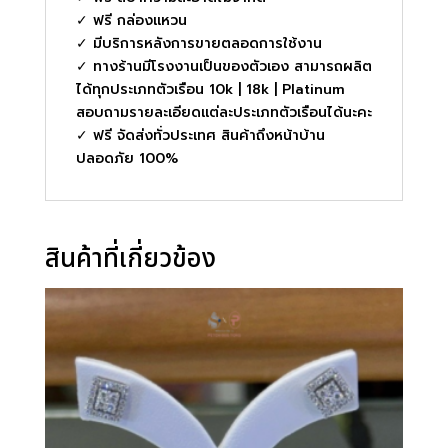
✓ ฟรี กล่องแหวน
✓ มีบริการหลังการขายตลอดการใช้งาน
✓ ทางร้านมีโรงงานเป็นของตัวเอง สามารถผลิต
ได้ทุกประเภทตัวเรือน 10k | 18k | Platinum
สอบถามรายละเอียดแต่ละประเภทตัวเรือนได้นะคะ
✓ ฟรี จัดส่งทั่วประเทศ สินค้าถึงหน้าบ้าน
ปลอดภัย 100%
สินค้าที่เกี่ยวข้อง