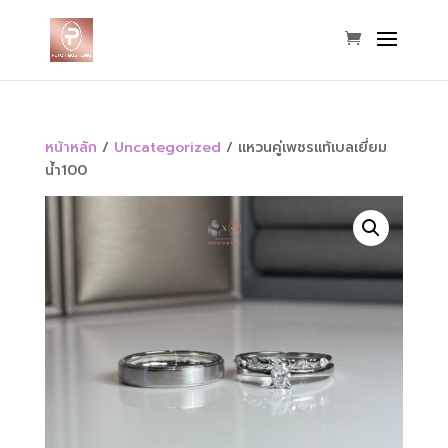
หน้าหลัก
/
Uncategorized
/ แหวนคู่เพชรแท้เบลเยี่ยม
น้ำ100