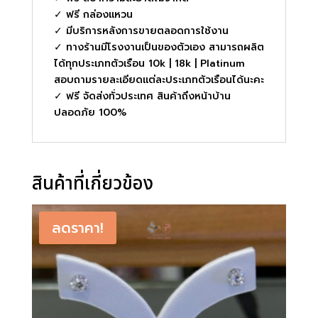
✓ ฟรี กล่องแหวน
✓ มีบริการหลังการขายตลอดการใช้งาน
✓ ทางร้านมีโรงงานเป็นของตัวเอง สามารถผลิต
ได้ทุกประเภทตัวเรือน 10k | 18k | Platinum
สอบถามรายละเอียดแต่ละประเภทตัวเรือนได้นะคะ
✓ ฟรี จัดส่งทั่วประเทศ สินค้าถึงหน้าบ้าน
ปลอดภัย 100%
สินค้าที่เกี่ยวข้อง
ลดราคา!