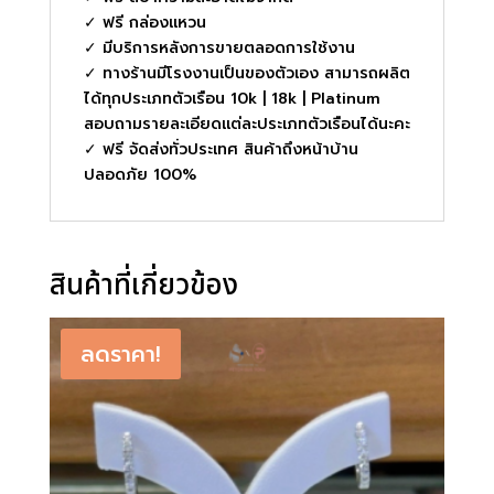
✓ ฟรี กล่องแหวน
✓ มีบริการหลังการขายตลอดการใช้งาน
✓ ทางร้านมีโรงงานเป็นของตัวเอง สามารถผลิต
ได้ทุกประเภทตัวเรือน 10k | 18k | Platinum
สอบถามรายละเอียดแต่ละประเภทตัวเรือนได้นะคะ
✓ ฟรี จัดส่งทั่วประเทศ สินค้าถึงหน้าบ้าน
ปลอดภัย 100%
สินค้าที่เกี่ยวข้อง
ลดราคา!