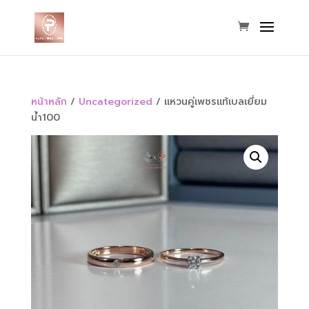
หน้าหลัก
/
Uncategorized
/ แหวนคู่เพชรแท้เบลเยี่ยม
น้ำ100