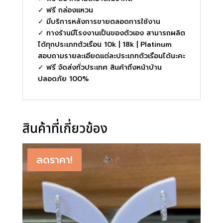
✓ ฟรี กล่องแหวน
✓ มีบริการหลังการขายตลอดการใช้งาน
✓ ทางร้านมีโรงงานเป็นของตัวเอง สามารถผลิต
ได้ทุกประเภทตัวเรือน 10k | 18k | Platinum
สอบถามรายละเอียดแต่ละประเภทตัวเรือนได้นะคะ
✓ ฟรี จัดส่งทั่วประเทศ สินค้าถึงหน้าบ้าน
ปลอดภัย 100%
สินค้าที่เกี่ยวข้อง
ลดราคา!