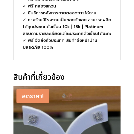
✓ ฟรี กล่องแหวน
✓ มีบริการหลังการขายตลอดการใช้งาน
✓ ทางร้านมีโรงงานเป็นของตัวเอง สามารถผลิต
ได้ทุกประเภทตัวเรือน 10k | 18k | Platinum
สอบถามรายละเอียดแต่ละประเภทตัวเรือนได้นะคะ
✓ ฟรี จัดส่งทั่วประเทศ สินค้าถึงหน้าบ้าน
ปลอดภัย 100%
สินค้าที่เกี่ยวข้อง
ลดราคา!