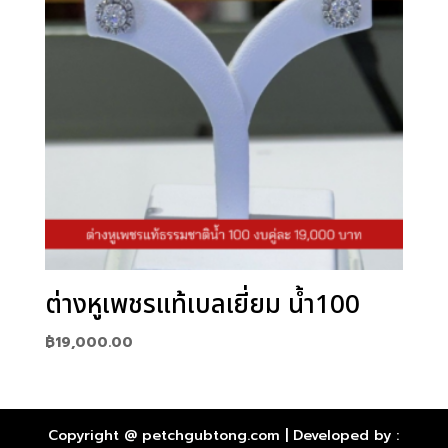
ต่างหูเพชรแท้เบลเยี่ยม น้ำ100
฿
19,000.00
Copyright @ petchgubtong.com | Developed by :