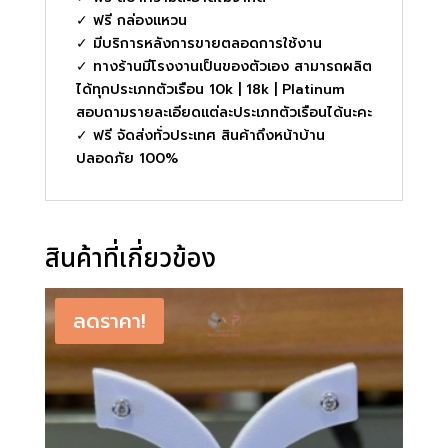
✓ ฟรี กล่องแหวน
✓ มีบริการหลังการขายตลอดการใช้งาน
✓ ทางร้านมีโรงงานเป็นของตัวเอง สามารถผลิต
ได้ทุกประเภทตัวเรือน 10k | 18k | Platinum
สอบถามรายละเอียดแต่ละประเภทตัวเรือนได้นะคะ
✓ ฟรี จัดส่งทั่วประเทศ สินค้าถึงหน้าบ้าน
ปลอดภัย 100%
สินค้าที่เกี่ยวข้อง
ลดราคา!