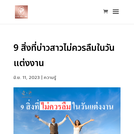
9 สิ่งที่บ่าวสาวไม่ควรลืมในวัน
แต่งงาน
มิ.ย. 11, 2023
|
ความรู้