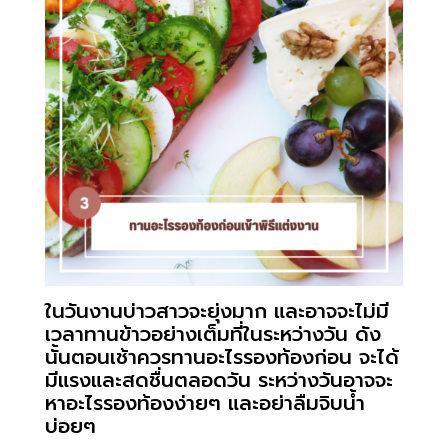
ในวันงานบ่าวสาวจะยุ่งมาก และอาจจะไม่มี
เวลาทานข้าวอย่างเต็มที่ในระหว่างวัน ดัง
นั้นตอนเช้าควรทานอะไรรองท้องก่อน จะได้
มีแรงและสดชื่นตลอดวัน ระหว่างวันอาจจะ
หาอะไรรองท้องง่ายๆ และอย่าลืมจิบน้ำ
บ่อยๆ