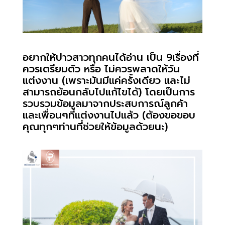
อยากให้บ่าวสาวทุกคนได้อ่าน เป็น 9เรื่องที่
ควรเตรียมตัว หรือ ไม่ควรพลาดให้วัน
แต่งงาน (เพราะมันมีแค่ครั้งเดียว และไม่
สามารถย้อนกลับไปแก้ไขได้) โดยเป็นการ
รวบรวมข้อมูลมาจากประสบการณ์ลูกค้า
และเพื่อนๆที่แต่งงานไปแล้ว (ต้องขอขอบ
คุณทุกๆท่านที่ช่วยให้ข้อมูลด้วยนะ)