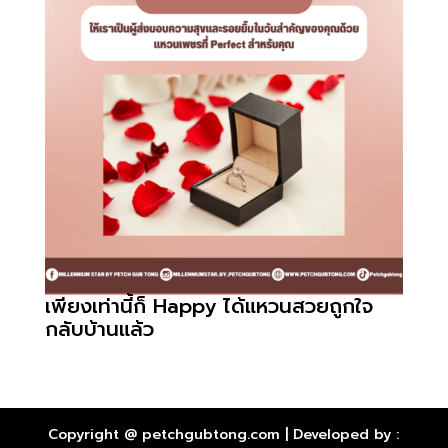
เพียงเท่านี้ก็ Happy ได้แหวนสวยถูกใจ
กลับบ้านแล้ว
Copyright @ petchgubtong.com | Developed by :