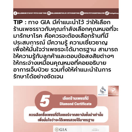
TIP :
ทาง GIA มีคำแนะนำไว้ ว่าให้เลือก
ร้านเพชรราวกับคุณกำลังเลือกคุณหมอที่จะ
มารักษาโรค คือควรจะต้องเลือกร้านที่มี
ประสบการณ์ มีความรู้ ความเชี่ยวชาญ
เพื่อให้มั่นใจว่าเพชรจะได้มาตรฐาน สามารถ
ให้ความรู้กับลูกค้าและตอบข้อสงสัยต่างๆ
ให้กระจ่างเหมือนคุณหมอที่คอยอธิบาย
อาการเจ็บป่วย รวมทั้งให้คำแนะนำในการ
รักษาได้อย่างชัดเจน