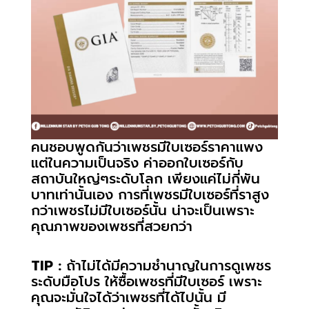
คนชอบพูดกันว่าเพชรมีใบเซอร์ราคาแพง
แต่ในความเป็นจริง ค่าออกใบเซอร์กับ
สถาบันใหญ่ๆระดับโลก เพียงแค่ไม่กี่พัน
บาทเท่านั้นเอง การที่เพชรมีใบเซอร์ที่ราสูง
กว่าเพชรไม่มีใบเซอร์นั้น น่าจะเป็นเพราะ
คุณภาพของเพชรที่สวยกว่า
TIP :
ถ้าไม่ได้มีความชำนาญในการดูเพชร
ระดับมือโปร ให้ซื้อเพชรที่มีใบเซอร์ เพราะ
คุณจะมั่นใจได้ว่าเพชรที่ได้ไปนั้น มี