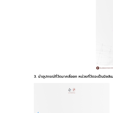
3. นำอุปกรณ์ที่วัดมาคลี่ออก หน่วยที่วัดจะเป็นมิล