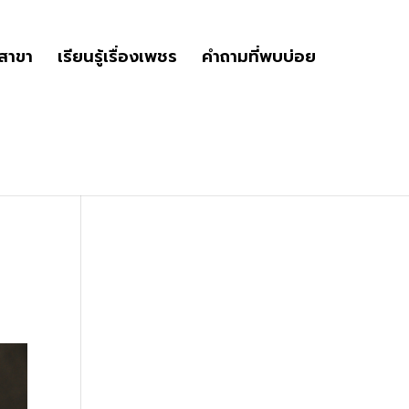
ูสาขา
เรียนรู้เรื่องเพชร
คำถามที่พบบ่อย