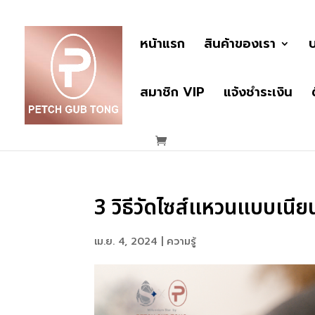
หน้าแรก
สินค้าของเรา
บ
สมาชิก VIP
แจ้งชำระเงิน
3 วิธีวัดไซส์แหวนแบบเนี
เม.ย. 4, 2024
|
ความรู้