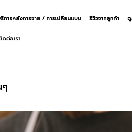
ริการหลังการขาย / การเปลี่ยนแบบ
รีวิวจากลูกค้า
ด
ติดต่อเรา
ยนๆ