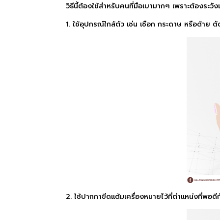
วิธีนี้ต้องใช้สำหรับคนที่มือเบามากๆ เพราะต้องระวั
1. ใช้อุปกรณ์ใกล้ตัว เช่น เชือก กระดาษ หรือด้าย ตั
2. ใช้ปากกาขีดแต้มเครื่องหมายไว้ที่ตำแหน่งที่พอดีก