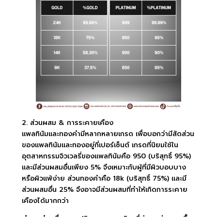
2. ส่วนผสม & การระคายเคือง
แพลทินัมและทองคำมีหลากหลายเกรด เพื่อบอกว่ามีสัดส่วน
ของแพลทินัมและทองอยู่กี่เปอร์เซ็นต์ เกรดที่นิยมใช้ใน
อุตสาหกรรมจิวเวลรี่ของแพลทินัมคือ 950 (บริสุทธิ์ 95%)
และมีส่วนผสมอื่นเพียง 5% จึงเหมาะกับผู้ที่มีผิวบอบบาง
หรือผิวแพ้ง่าย ส่วนทองคำคือ 18k (บริสุทธิ์ 75%) และมี
ส่วนผสมอื่น 25% จึงอาจมีส่วนผสมที่ทำให้เกิดการระคาย
เคืองได้มากกว่า