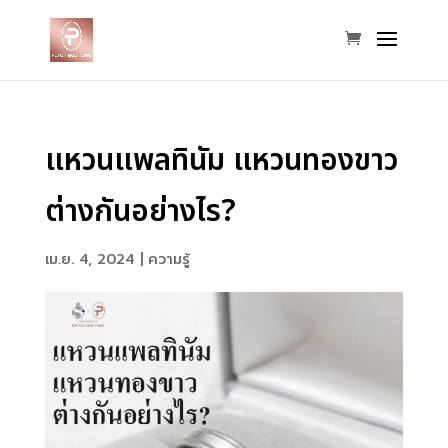
แหวนแพลทินัม แหวนทองขาว
ต่างกันอย่างไร?
เม.ย. 4, 2024
|
ความรู้