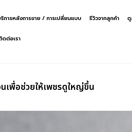
ริการหลังการขาย / การเปลี่ยนแบบ
รีวิวจากลูกค้า
ด
ติดต่อเรา
พื่อช่วยให้เพชรดูใหญ่ขึ้น