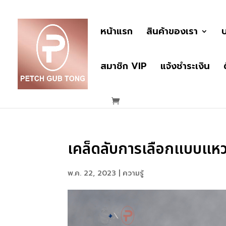
หน้าแรก
สินค้าของเรา
บ
สมาชิก VIP
แจ้งชำระเงิน
เคล็ดลับการเลือกแบบแหวนเ
พ.ค. 22, 2023
|
ความรู้