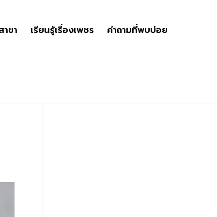
ูสาขา
เรียนรู้เรื่องเพชร
คำถามที่พบบ่อย