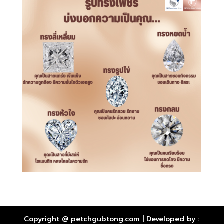
Copyright @ petchgubtong.com | Developed by :