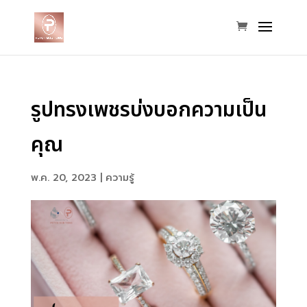
รูปทรงเพชรบ่งบอกความเป็น
คุณ
พ.ค. 20, 2023
|
ความรู้